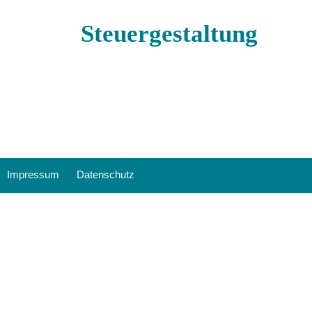
Steuergestaltung
Impressum
Datenschutz